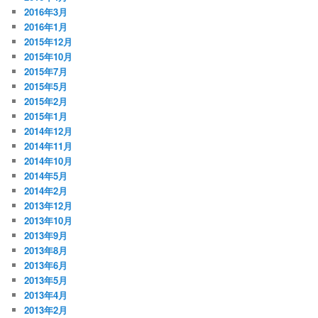
2016年3月
2016年1月
2015年12月
2015年10月
2015年7月
2015年5月
2015年2月
2015年1月
2014年12月
2014年11月
2014年10月
2014年5月
2014年2月
2013年12月
2013年10月
2013年9月
2013年8月
2013年6月
2013年5月
2013年4月
2013年2月