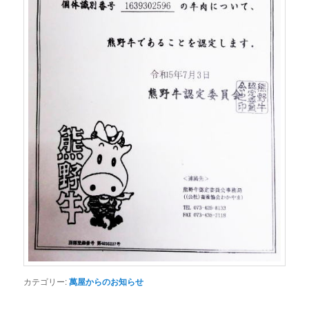
カテゴリー:
萬屋からのお知らせ