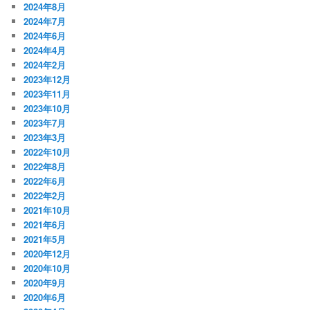
2024年8月
2024年7月
2024年6月
2024年4月
2024年2月
2023年12月
2023年11月
2023年10月
2023年7月
2023年3月
2022年10月
2022年8月
2022年6月
2022年2月
2021年10月
2021年6月
2021年5月
2020年12月
2020年10月
2020年9月
2020年6月