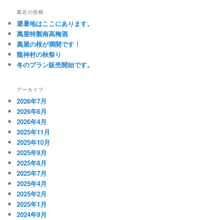
最近の投稿
避暑地はここにあります。
萬屋特製南高梅酒
萬屋の桜が満開です！
龍神村の秋祭り
冬のプラン販売開始です。
アーカイブ
2026年7月
2026年6月
2026年4月
2025年11月
2025年10月
2025年9月
2025年8月
2025年7月
2025年4月
2025年2月
2025年1月
2024年9月