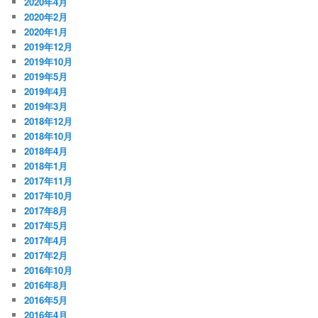
2020年4月
2020年2月
2020年1月
2019年12月
2019年10月
2019年5月
2019年4月
2019年3月
2018年12月
2018年10月
2018年4月
2018年1月
2017年11月
2017年10月
2017年8月
2017年5月
2017年4月
2017年2月
2016年10月
2016年8月
2016年5月
2016年4月