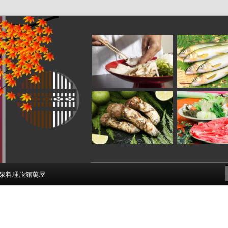
泉料理旅館萬屋